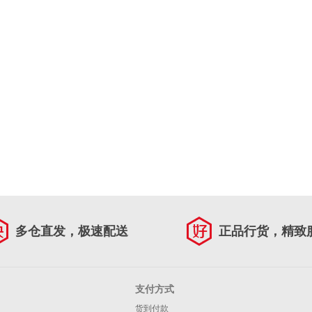
多仓直发，极速配送
正品行货，精致
支付方式
货到付款